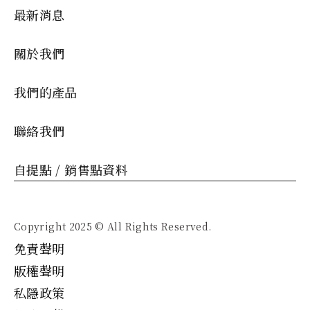
最新消息
關於我們
我們的產品
聯絡我們
自提點 / 銷售點資料
Copyright 2025 © All Rights Reserved.
免責聲明
版權聲明
私隱政策