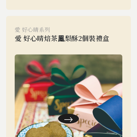
愛 好心晴系列
愛 好心晴焙茶鳯梨酥2個裝禮盒