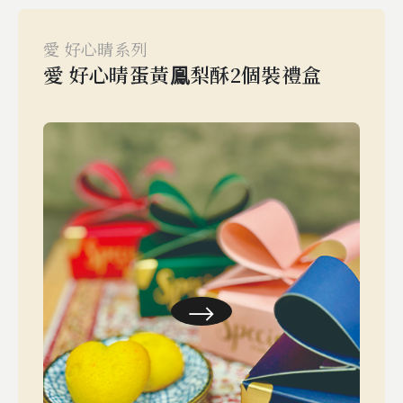
愛 好心晴系列
愛 好心晴蛋黃鳯梨酥2個裝禮盒