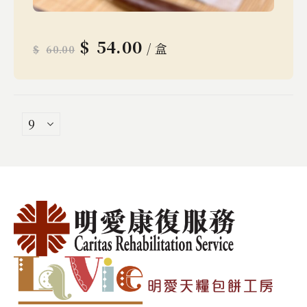
$
54.00
/ 盒
$
60.00