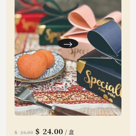
$
24.00
/ 盒
$
26.00