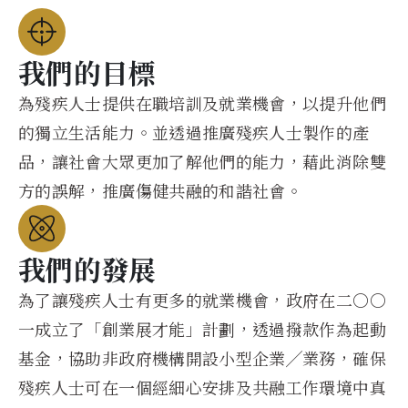
我們的目標
為殘疾人士提供在職培訓及就業機會，以提升他們
的獨立生活能力。並透過推廣殘疾人士製作的產
品，讓社會大眾更加了解他們的能力，藉此消除雙
方的誤解，推廣傷健共融的和諧社會。
我們的發展
為了讓殘疾人士有更多的就業機會，政府在二〇〇
一成立了「創業展才能」計劃，透過撥款作為起動
基金，協助非政府機構開設小型企業╱業務，確保
殘疾人士可在一個經細心安排及共融工作環境中真