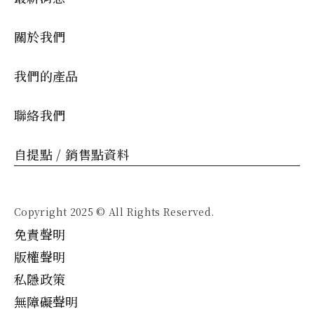
關於我們
我們的產品
聯絡我們
自提點 / 銷售點資料
Copyright 2025 © All Rights Reserved.
免責聲明
版權聲明
私隱政策
無障礙聲明