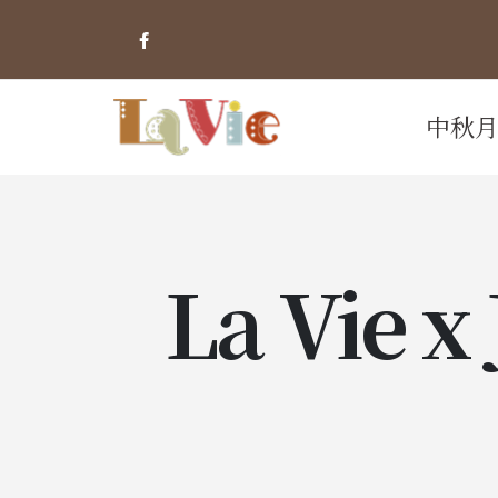
中秋
La Vie