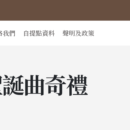
絡我們
自提點資料
聲明及政策
美美聖誕曲奇禮