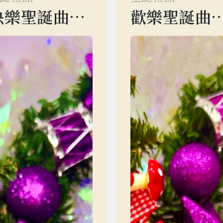
快樂聖誕曲奇禮包
歡樂聖誕曲