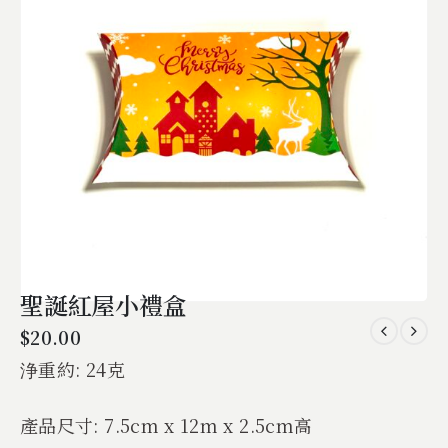
聖誕紅屋小禮盒
$
20.00
浄重約: 24克
產品尺寸: 7.5cm x 12m x 2.5cm高