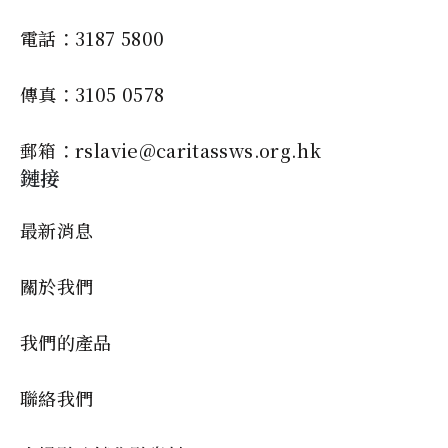
電話：3187 5800
傳真：3105 0578
郵箱：rslavie@caritassws.org.hk
鏈接
最新消息
關於我們
我們的產品
聯絡我們