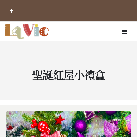
聖誕紅屋小禮盒