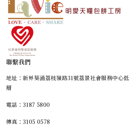
聯繫我們
地址：新界葵涌荔枝嶺路31號荔景社會服務中心低
層
電話：3187 5800
傳真：3105 0578