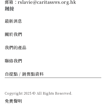
郵箱：rslavie@caritassws.org.hk
鏈接
最新消息
關於我們
我們的產品
聯絡我們
自提點 / 銷售點資料
Copyright 2025 © All Rights Reserved.
免責聲明