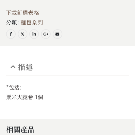
下載訂購表格
分類:
麵包系列
描述
*包括:
粟米火腿卷 1個
相關產品