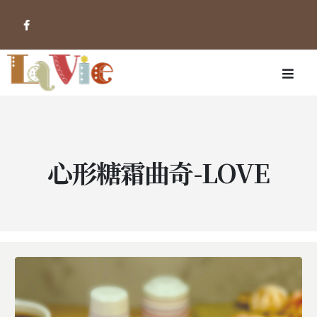
心形糖霜曲奇-LOVE