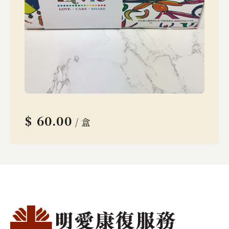
$
60.00
/ 盒