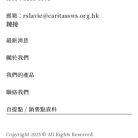
郵箱：rslavie@caritassws.org.hk
鏈接
最新消息
關於我們
我們的產品
聯絡我們
自提點 / 銷售點資料
Copyright 2025 © All Rights Reserved.