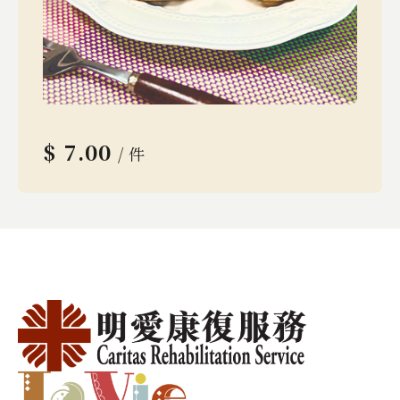
$
7.00
/ 件