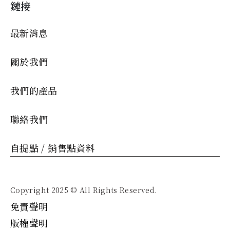
鏈接
最新消息
關於我們
我們的產品
聯絡我們
自提點 / 銷售點資料
Copyright 2025 © All Rights Reserved.
免責聲明
版權聲明