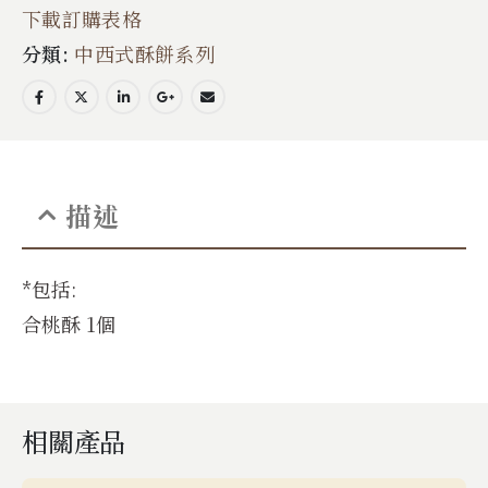
下載訂購表格
分類:
中西式酥餅系列
描述
*包括:
合桃酥 1個
相關產品