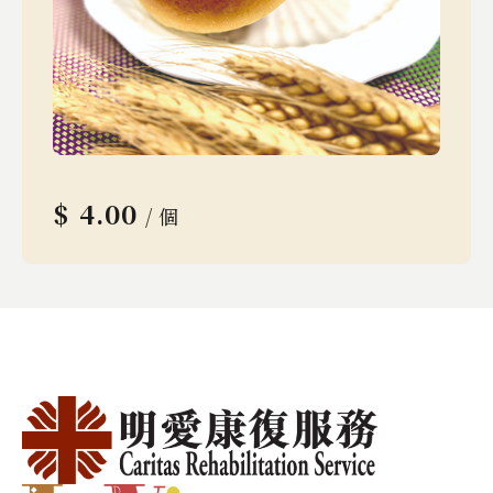
$
4.00
/ 個