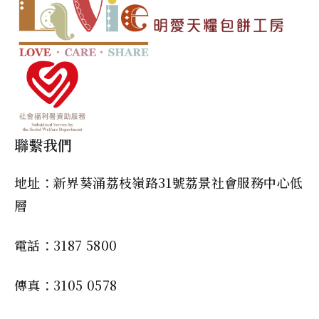
聯繫我們
地址：新界葵涌荔枝嶺路31號荔景社會服務中心低
層
電話：3187 5800
傳真：3105 0578