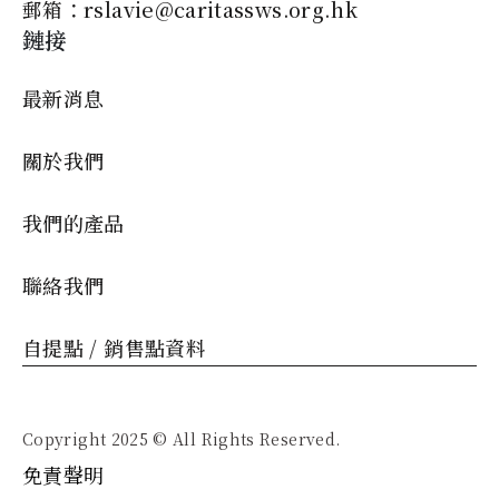
郵箱：rslavie@caritassws.org.hk
鏈接
最新消息
關於我們
我們的產品
聯絡我們
自提點 / 銷售點資料
Copyright 2025 © All Rights Reserved.
免責聲明