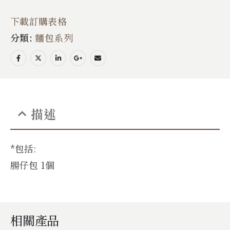
下載訂購表格
分類:
麵包系列
描述
*包括:
腸仔包 1個
相關產品